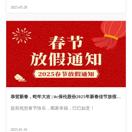
2025-05-28
恭贺新春，蛇年大吉 | itc保伦股份2025年新春佳节放假通知
提前祝您春节快乐，阖家幸福，巳巳如意！
2025-01-16