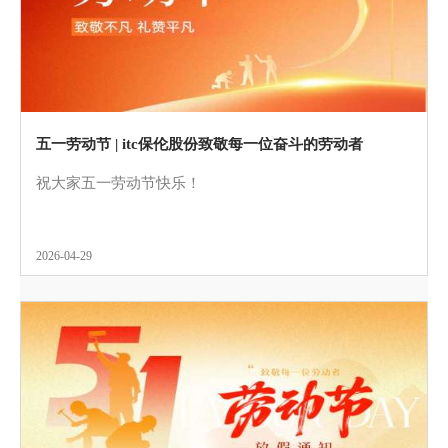
五一劳动节 | itc保伦股份致敬每一位奋斗的劳动者
祝大家五一劳动节快乐！
2026-04-29