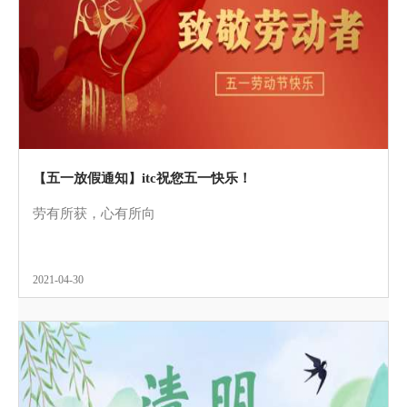
【五一放假通知】itc祝您五一快乐！
劳有所获，心有所向
2021-04-30