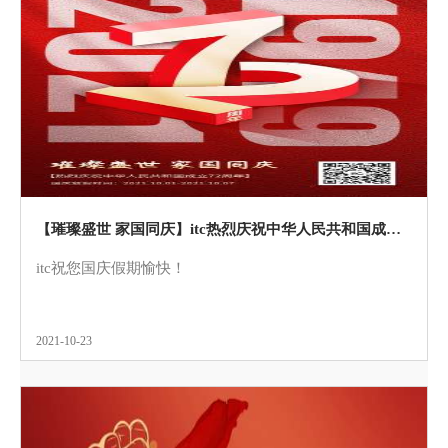
【璀璨盛世 家国同庆】itc热烈庆祝中华人民共和国成立72周年！
itc祝您国庆假期愉快！
2021-10-23