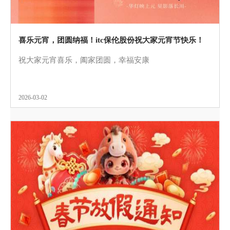
喜乐元宵，团圆纳福！itc保伦股份祝大家元宵节快乐！
祝大家元宵喜乐，阖家团圆，幸福安康
2026-03-02