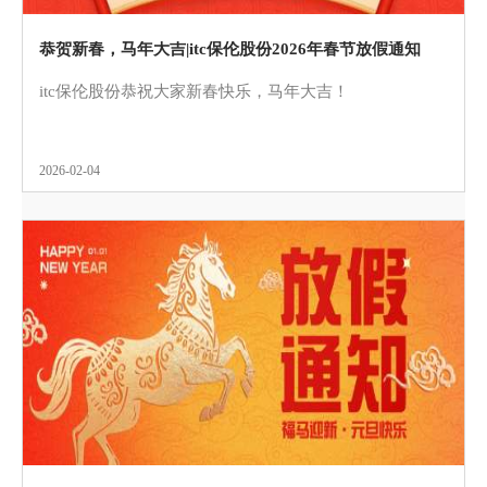
恭贺新春，马年大吉|itc保伦股份2026年春节放假通知
itc保伦股份恭祝大家新春快乐，马年大吉！
2026-02-04