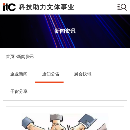
科技助力文体事业
新闻资讯
首页>
新闻资讯
企业新闻
通知公告
展会快讯
干货分享