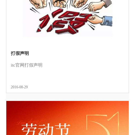
打假声明
itc官网打假声明
2016-08-29