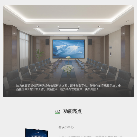
itc为体育馆提供完善的综合会议解决方案，部署集数字化、智能化的音视频系统，全
面提升体育馆日常工作、决策效率，助力场馆管理有序、决策高效！
02
功能亮点
会议小中心