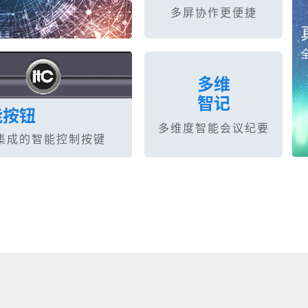
多屏协作更便捷
多维
智记
能按钮
多维度智能会议纪要
集成的智能控制按键