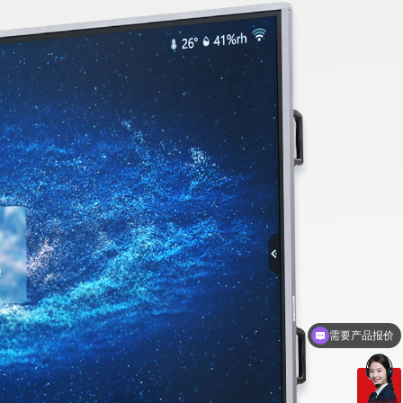
需要产品报价
可以定制方案吗？