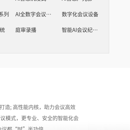
议系列
AI全数字会议系统
数字化会议设备
系统
庭审录播
智能AI会议纪要系列
打造; 高性能内核，助力会议高效
会议模式，更专业、安全的智能化会
会议都“时”半功倍。