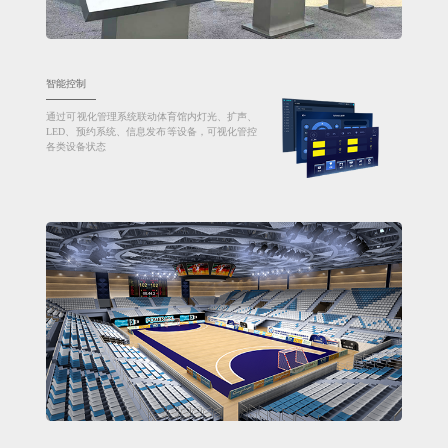
智能控制
通过可视化管理系统联动体育馆内灯光、扩声、
LED、预约系统、信息发布等设备，可视化管控
各类设备状态