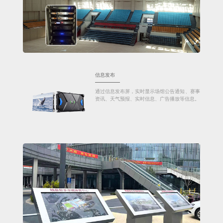
信息发布
通过信息发布屏，实时显示场馆公告通知、赛事
资讯、天气预报、实时信息、广告播放等信息。