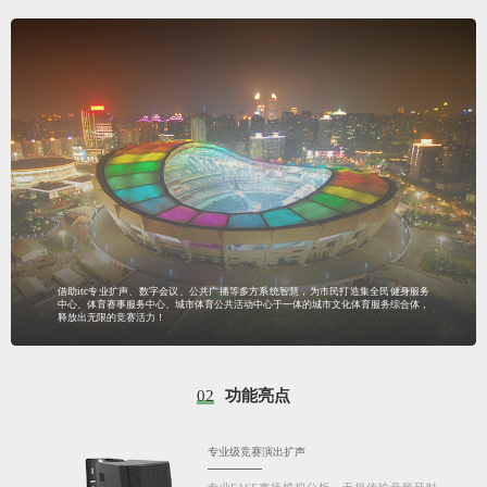
借助itc专业扩声、数字会议、公共广播等多方系统智慧，为市民打造集全民健身服务
中心、体育赛事服务中心、城市体育公共活动中心于一体的城市文化体育服务综合体，
释放出无限的竞赛活力！
02
功能亮点
专业级竞赛演出扩声