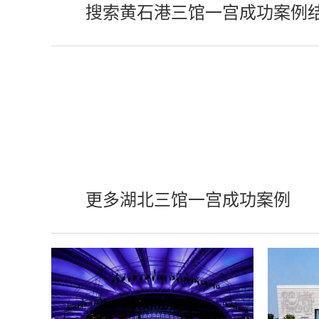
搜索黄石港三馆一宫成功案例
更多湖北三馆一宫成功案例