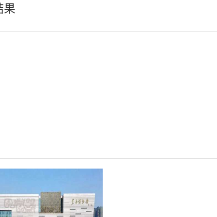
结果
轻松悦唱KT系列
专业扩声系列
专业音箱系列
智慧影片放映系统
wifi无线会议系列
AI全数字会议系统
数字化会议设备
同声传译系列
AI智慧无纸化会议系统