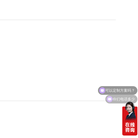
可以定制方案吗？
你们电话多少