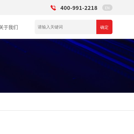
400-991-2218
EN
关于我们
确定