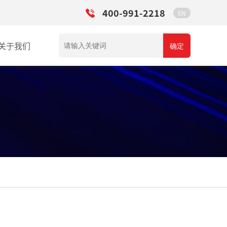
400-991-2218
EN
关于我们
确定