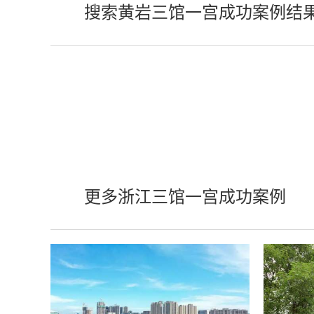
搜索黄岩三馆一宫成功案例结
更多浙江三馆一宫成功案例