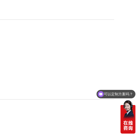
可以定制方案吗？