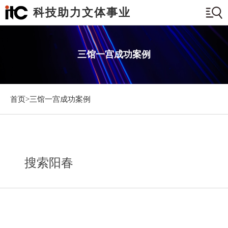
科技助力文体事业
三馆一宫成功案例
首页>
三馆一宫成功案例
搜索阳春