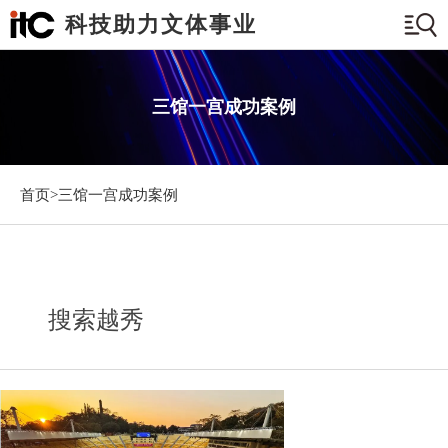
科技助力文体事业
三馆一宫成功案例
首页>
三馆一宫成功案例
搜索越秀