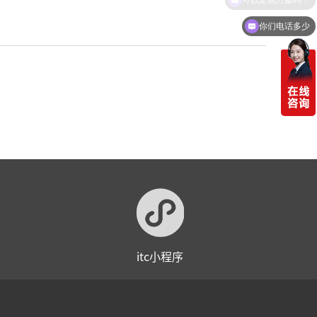
你们电话多少
itc小程序