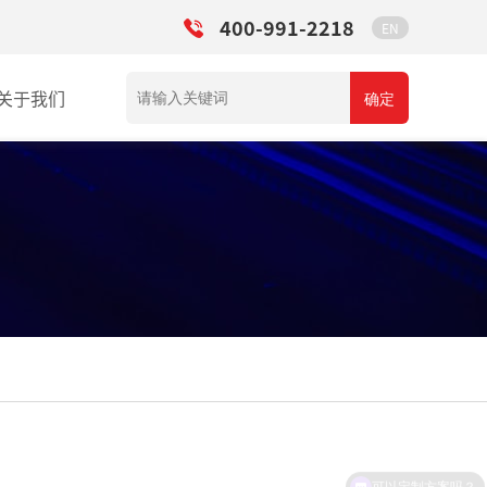
400-991-2218
EN
关于我们
确定
可以定制方案吗？