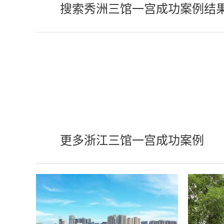
搜索秀洲三馆一宫成功案例结
更多浙江三馆一宫成功案例