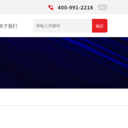
400-991-2218
EN
关于我们
确定