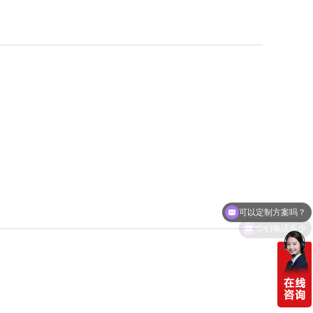
可以定制方案吗？
你们电话多少