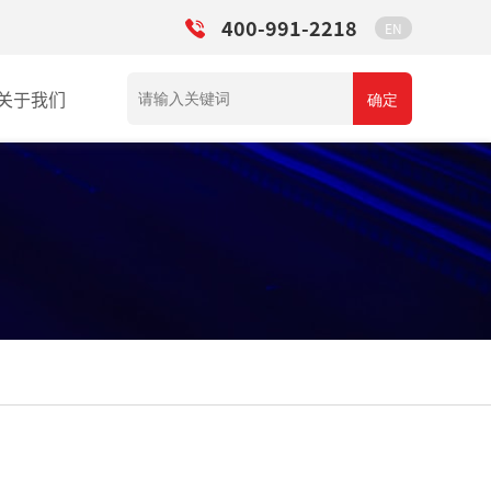
400-991-2218
EN
关于我们
确定