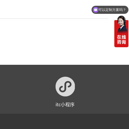
可以定制方案吗？
itc小程序