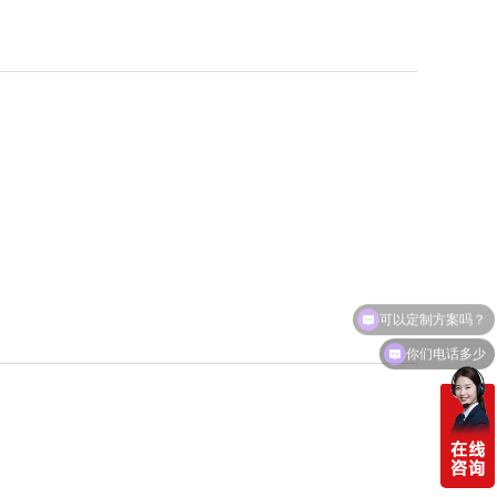
可以定制方案吗？
你们电话多少