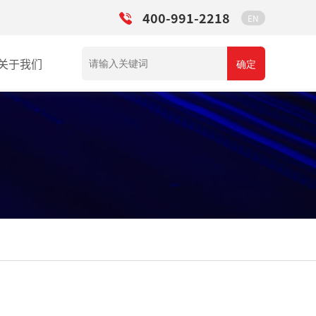
400-991-2218
EN
关于我们
确定