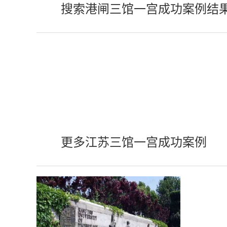
搜索港闸三馆一宫成功案例结
更多江苏三馆一宫成功案例