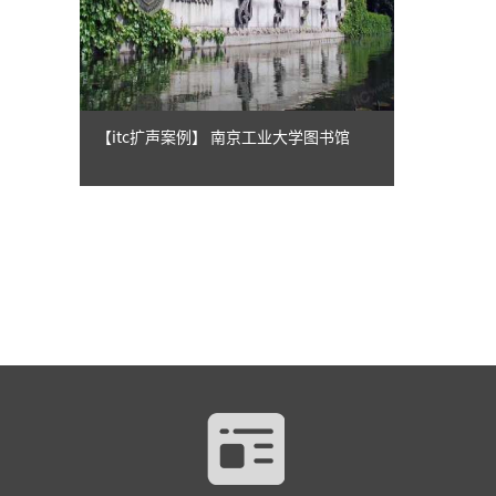
【itc扩声案例】 南京工业大学图书馆