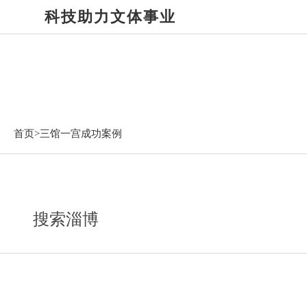
科技助力文体事业
三馆一宫成功案例
首页>
三馆一宫成功案例
搜索淄博