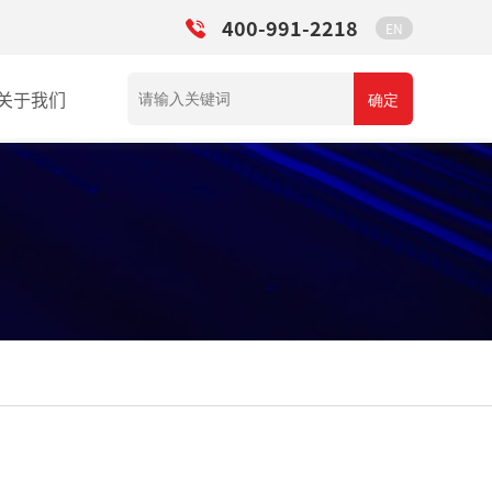
400-991-2218
EN
关于我们
确定