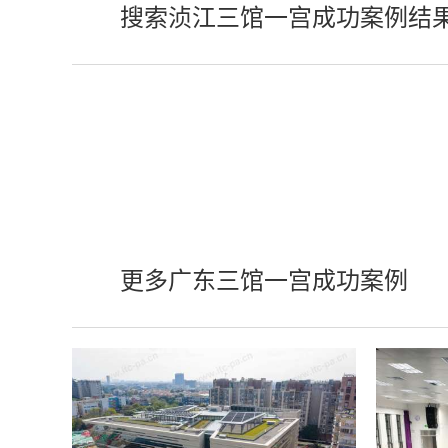
搜索浈江三馆一宫成功案例结
更多广东三馆一宫成功案例