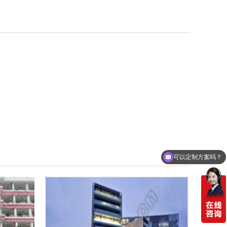
可以定制方案吗？