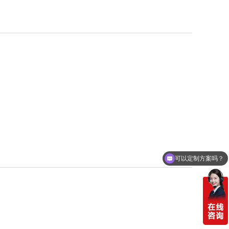
可以定制方案吗？