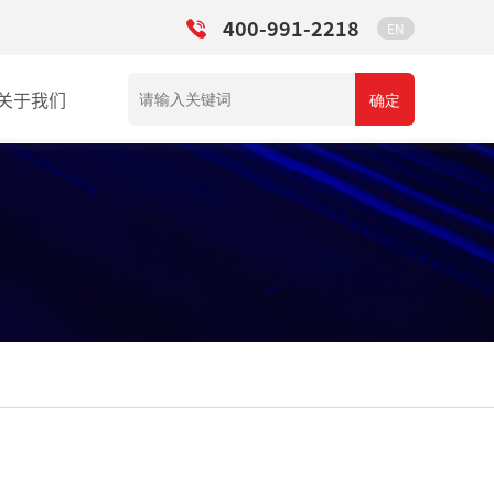
400-991-2218
EN
关于我们
确定