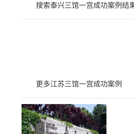
搜索泰兴三馆一宫成功案例结
更多江苏三馆一宫成功案例