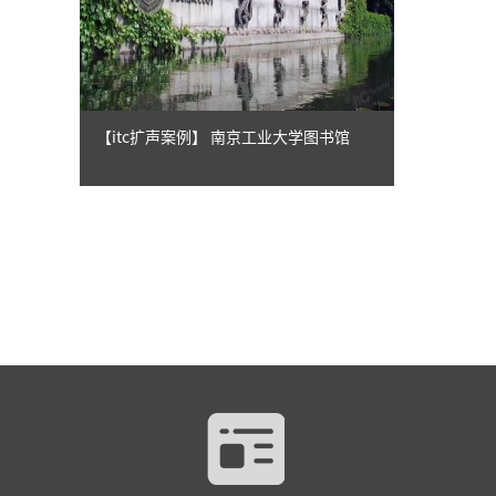
【itc扩声案例】 南京工业大学图书馆