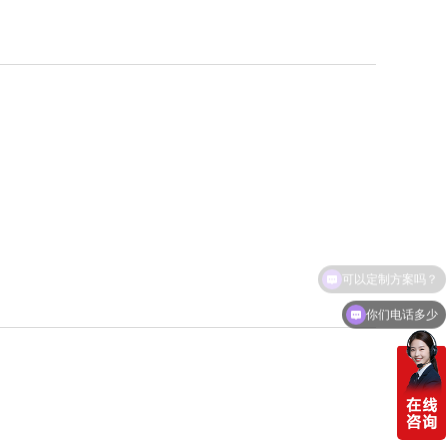
可以定制方案吗？
你们电话多少