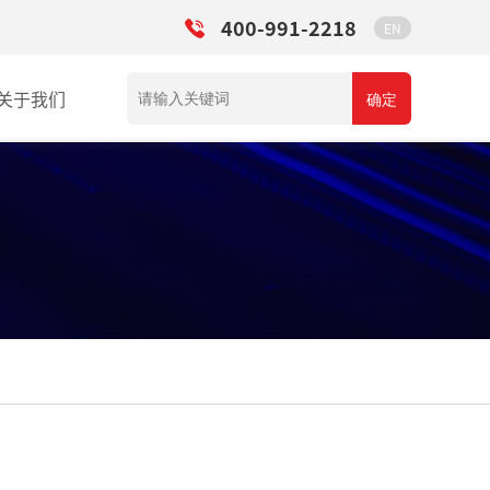
400-991-2218
EN
关于我们
确定