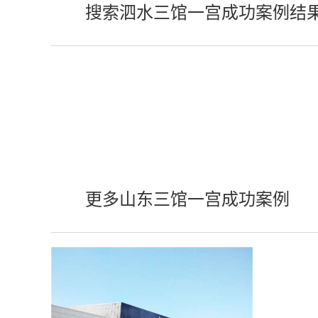
搜索泗水三馆一宫成功案例结
更多山东三馆一宫成功案例