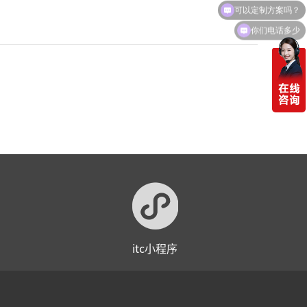
你们电话多少
itc小程序