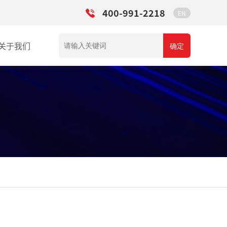
400-991-2218
EN
关于我们
确定
可以定制方案吗？