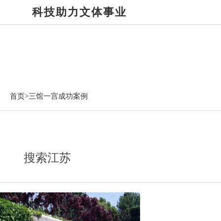
科技助力文体事业
三馆一宫成功案例
首页>
三馆一宫成功案例
搜索江苏