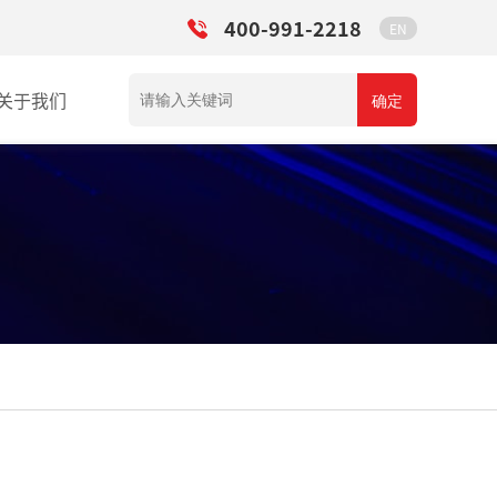
400-991-2218
EN
关于我们
确定