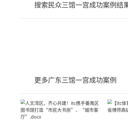
搜索民众三馆一宫成功案例结
更多广东三馆一宫成功案例