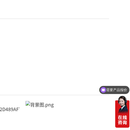
需要产品报价