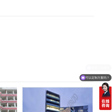
可以定制方案吗？