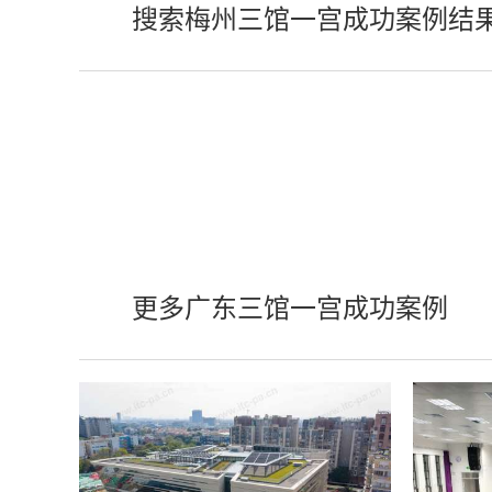
搜索梅州三馆一宫成功案例结
更多广东三馆一宫成功案例