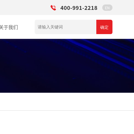
400-991-2218
EN
关于我们
确定