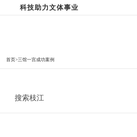
科技助力文体事业
三馆一宫成功案例
首页>
三馆一宫成功案例
搜索枝江