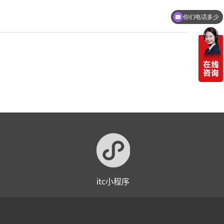
你们电话多少
itc小程序