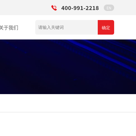
400-991-2218
EN
关于我们
确定