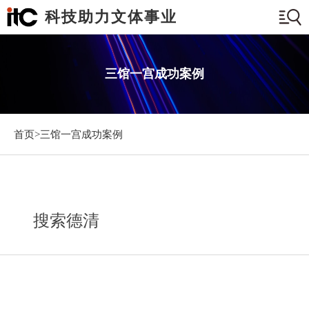
科技助力文体事业
三馆一宫成功案例
首页>
三馆一宫成功案例
搜索德清