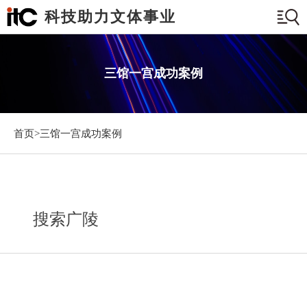
科技助力文体事业
三馆一宫成功案例
首页>
三馆一宫成功案例
搜索广陵