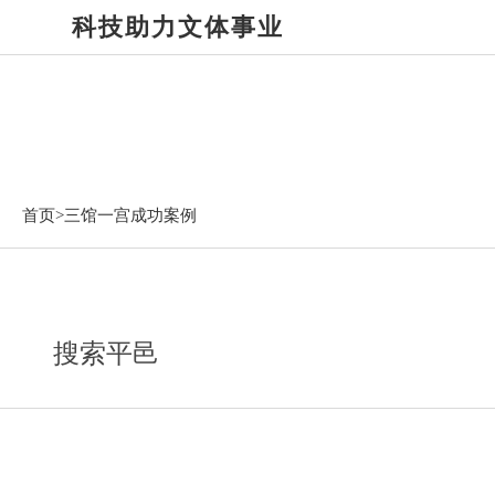
科技助力文体事业
三馆一宫成功案例
首页>
三馆一宫成功案例
搜索平邑