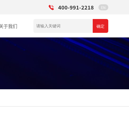
400-991-2218
EN
关于我们
确定