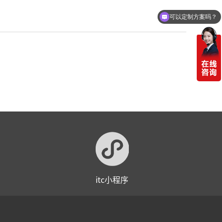
可以定制方案吗？
itc小程序