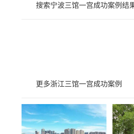
搜索宁波三馆一宫成功案例结
更多浙江三馆一宫成功案例