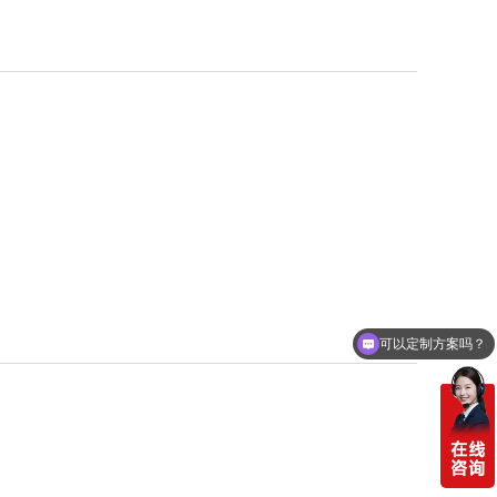
可以定制方案吗？