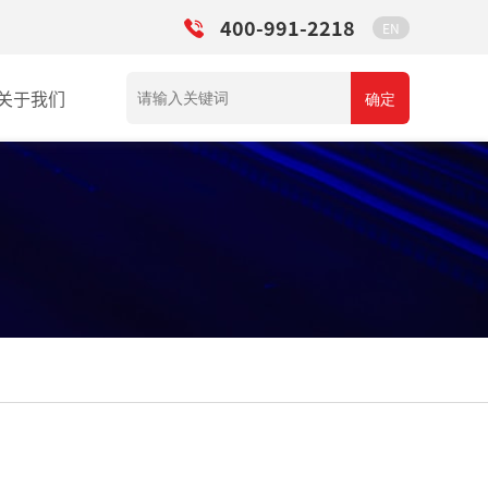
400-991-2218
EN
关于我们
确定