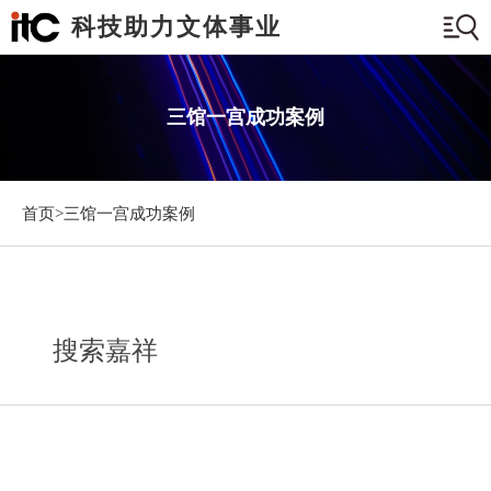
科技助力文体事业
三馆一宫成功案例
首页>
三馆一宫成功案例
搜索嘉祥