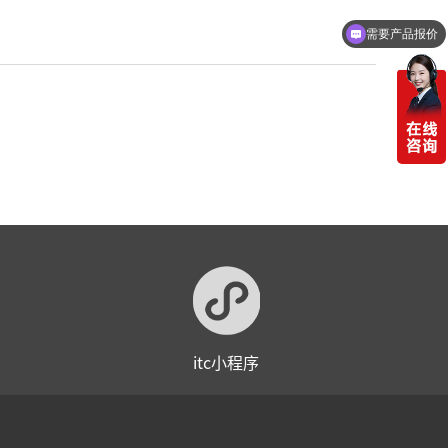
需要产品报价
itc小程序