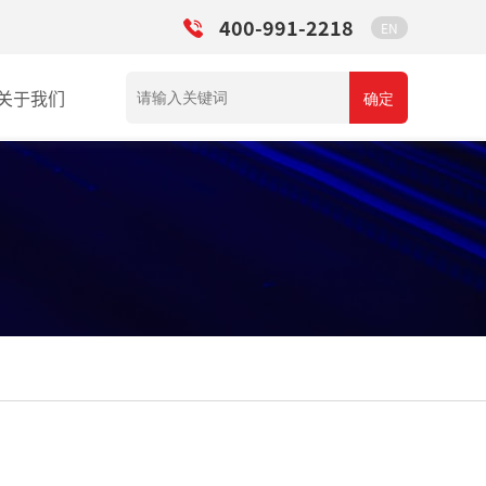
400-991-2218
EN
关于我们
确定