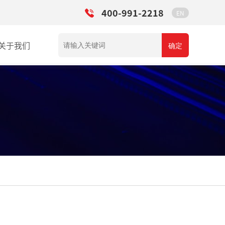
400-991-2218
EN
关于我们
确定