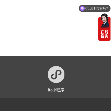
可以定制方案吗？
itc小程序