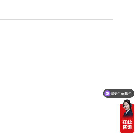
需要产品报价