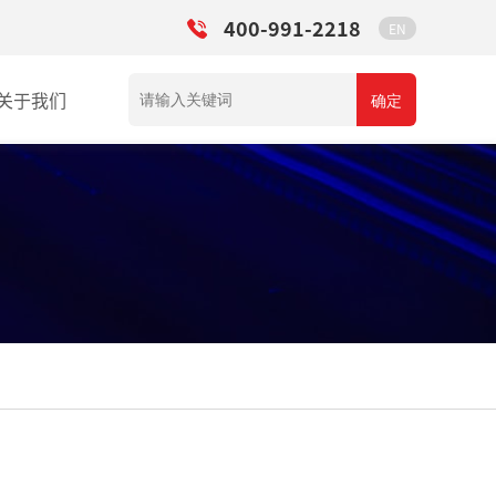
400-991-2218
EN
关于我们
确定