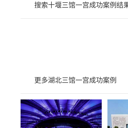
搜索十堰三馆一宫成功案例结
更多湖北三馆一宫成功案例