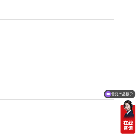
需要产品报价