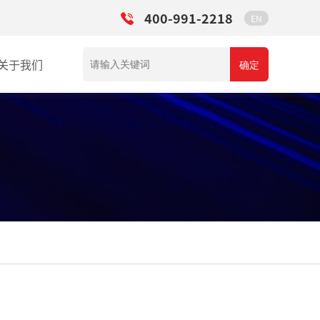
400-991-2218
EN
关于我们
确定