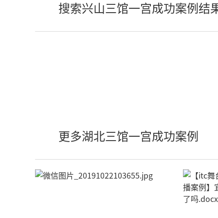
搜索兴山三馆一宫成功案例结
更多湖北三馆一宫成功案例