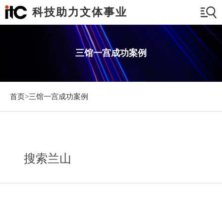
科技助力文体事业
三馆一宫成功案例
首页>
三馆一宫成功案例
搜索兰山