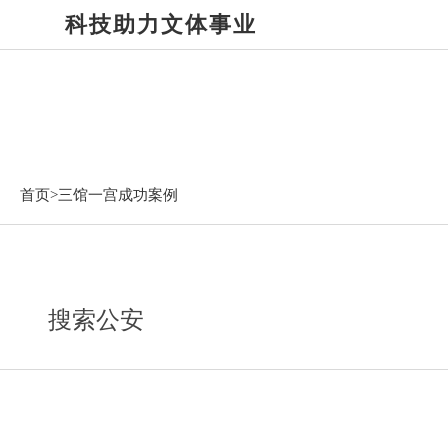
科技助力文体事业
三馆一宫成功案例
首页>
三馆一宫成功案例
搜索公安