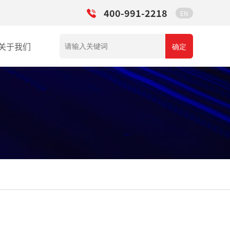
400-991-2218
EN
关于我们
确定