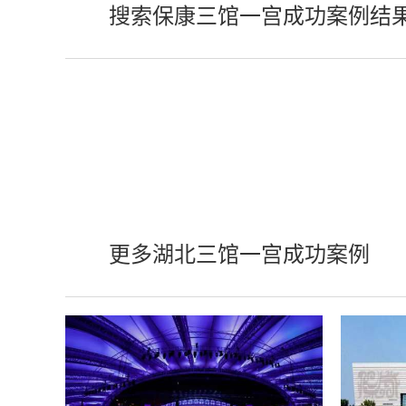
搜索保康三馆一宫成功案例结
更多湖北三馆一宫成功案例