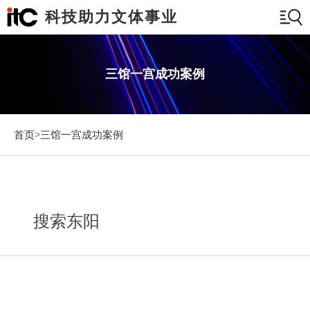
科技助力文体事业
三馆一宫成功案例
首页>
三馆一宫成功案例
搜索东阳